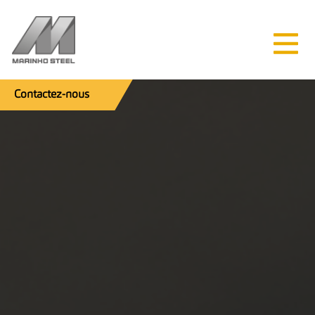
Contactez-nous