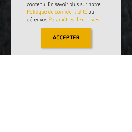
contenu. En savoir plus sur notre
Politique de confidentialité
ou
gérer vos
Paramètres de cookies.
ACCEPTER
Team