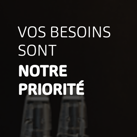
VOS BESOINS
SONT
NOTRE
PRIORITÉ